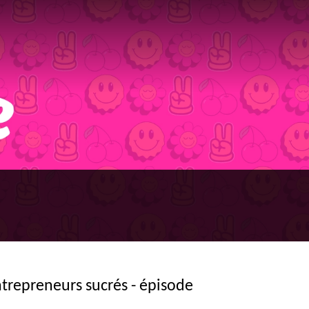
ntrepreneurs sucrés - épisode