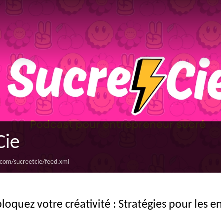
Cie
.com/sucreetcie/feed.xml
loquez votre créativité : Stratégies pour les e