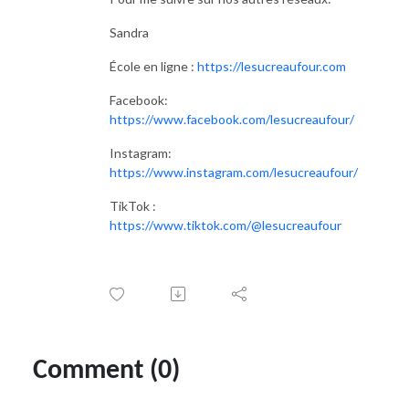
Sandra
École en ligne :
https://lesucreaufour.com
Facebook:
https://www.facebook.com/lesucreaufour/
Instagram:
https://www.instagram.com/lesucreaufour/
TikTok :
https://www.tiktok.com/@lesucreaufour
Comment (0)