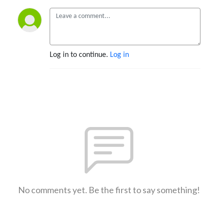
Log in to continue.
Log in
No comments yet. Be the first to say something!