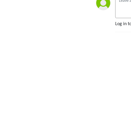
Log in t