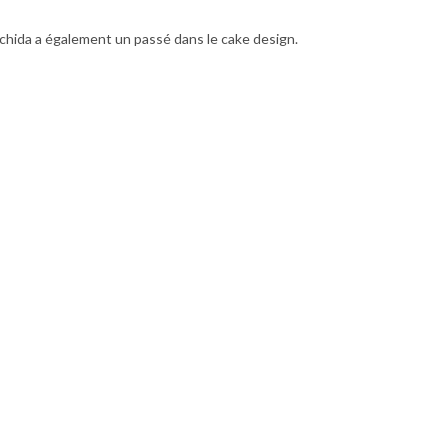
chida a également un passé dans le cake design.