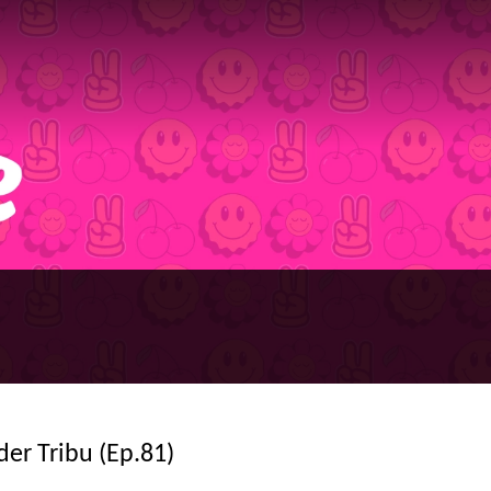
er Tribu (Ep.81)