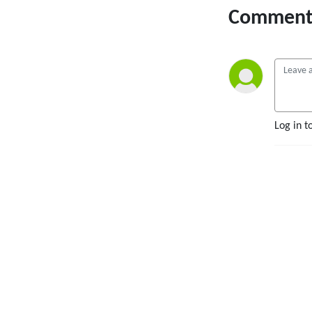
Comment 
Log in t